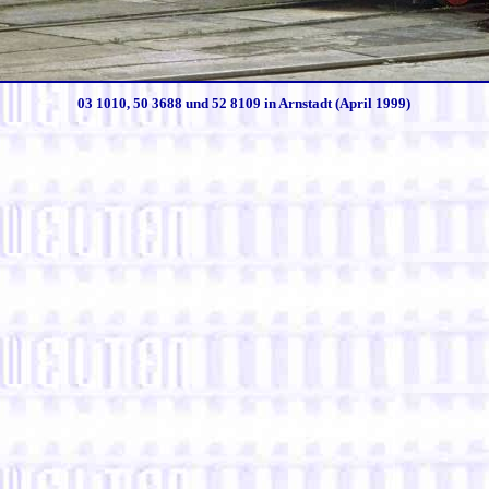
03 1010, 50 3688 und 52 8109 in Arnstadt (April 1999)