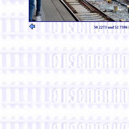
50 2273 und 52 7596 