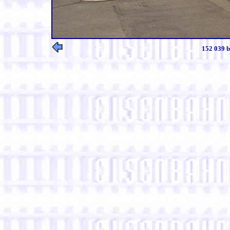
152 039 b