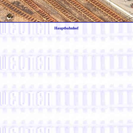
Hauptbahnhof