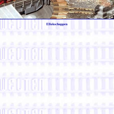
Ellokschuppen