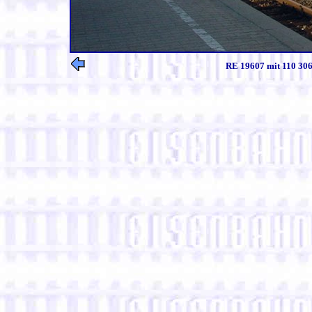
RE 19607 mit 110 306 