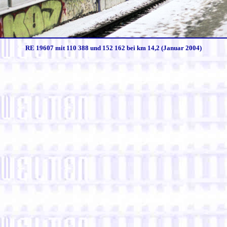
RE 19607 mit 110 388 und 152 162 bei km 14,2 (Januar 2004)