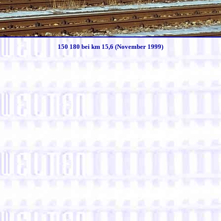
150 180 bei km 15,6 (November 1999)