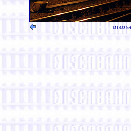
151 083 be