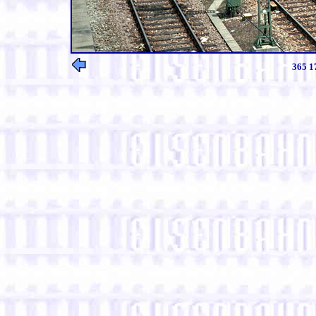
365 1