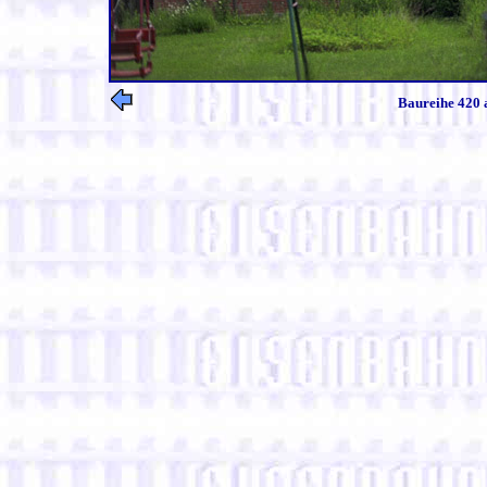
Baureihe 420 a