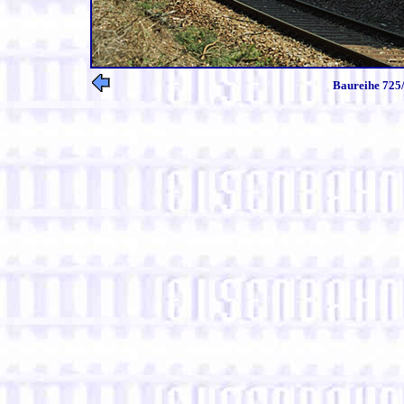
Baureihe 725/