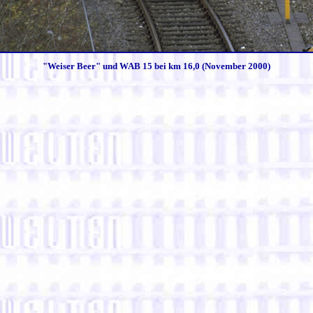
"Weiser Beer" und WAB 15 bei km 16,0 (November 2000)