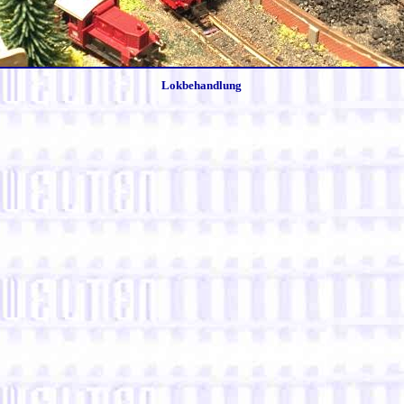
Lokbehandlung