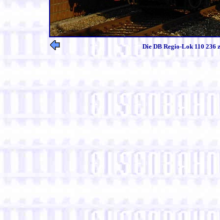
Die DB Regio-Lok 110 236 zi