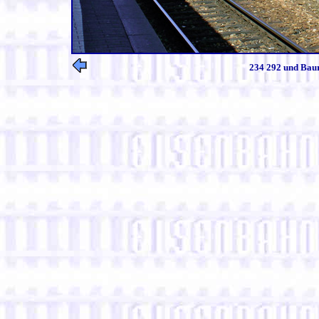
234 292 und Baur