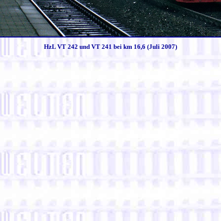
HzL VT 242 und VT 241 bei km 16,6 (Juli 2007)