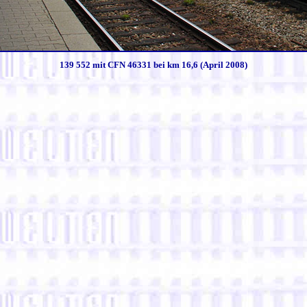
139 552 mit CFN 46331 bei km 16,6 (April 2008)