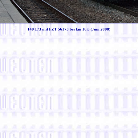
140 173 mit FZT 56173 bei km 16,6 (Juni 2008)