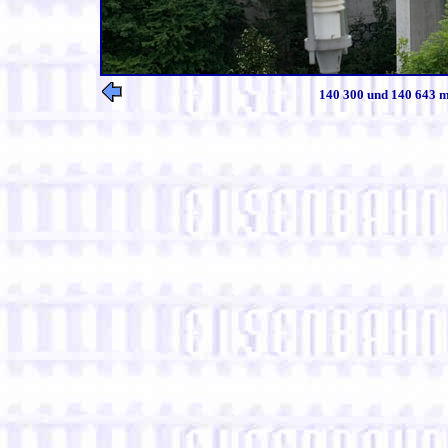
140 300 und 140 643 m