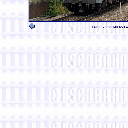
140 637 und 140 653 m