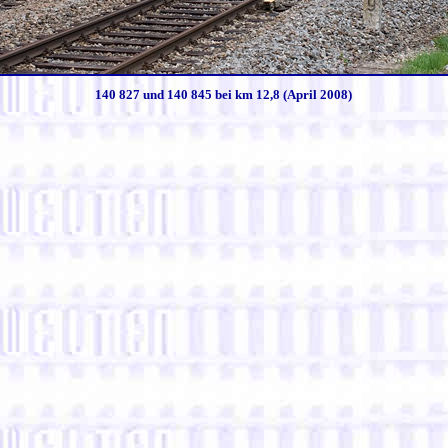
140 827 und 140 845 bei km 12,8 (April 2008)