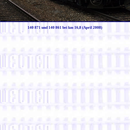
140 871 und 140 861 bei km 16,8 (April 2008)