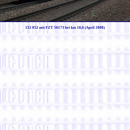
152 052 mit FZT 56173 bei km 18,6 (April 2008)