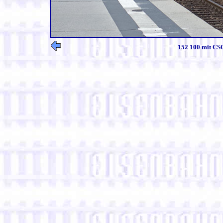
152 100 mit CSQ