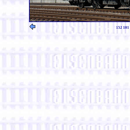
152 101 