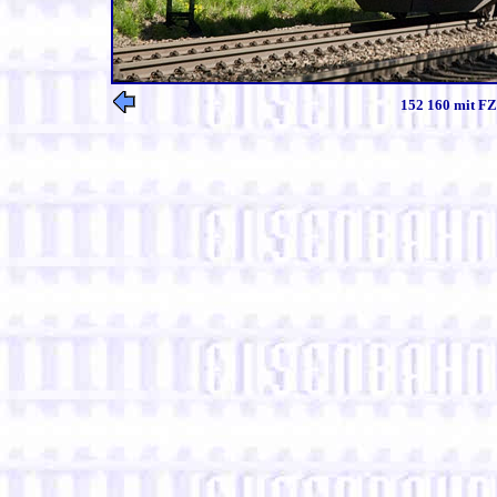
152 160 mit FZ