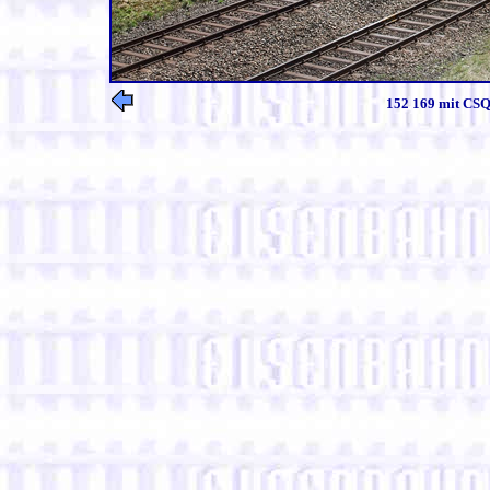
152 169 mit CSQ 