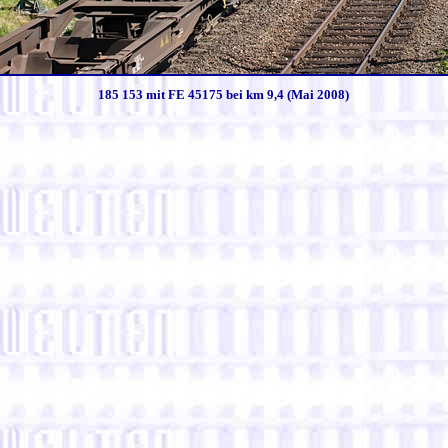
185 153 mit FE 45175 bei km 9,4 (Mai 2008)