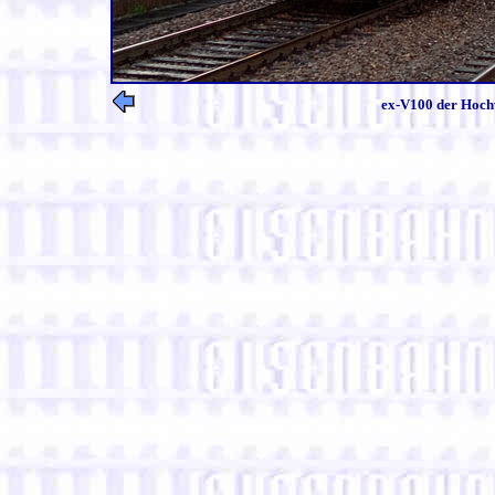
ex-V100 der Hoch