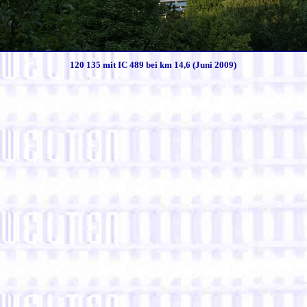
120 135 mit IC 489 bei km 14,6 (Juni 2009)