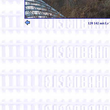
120 142 mit Lr 