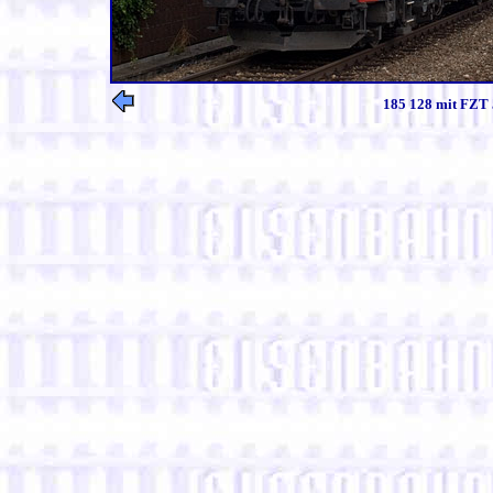
185 128 mit FZT 