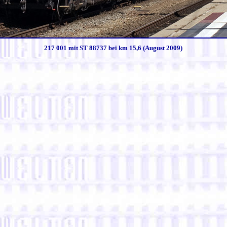
217 001 mit ST 88737 bei km 15,6 (August 2009)