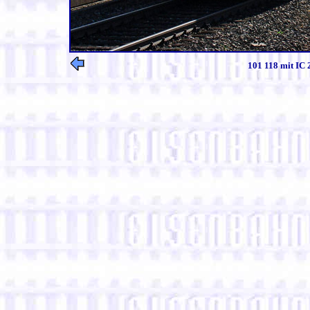
101 118 mit IC 