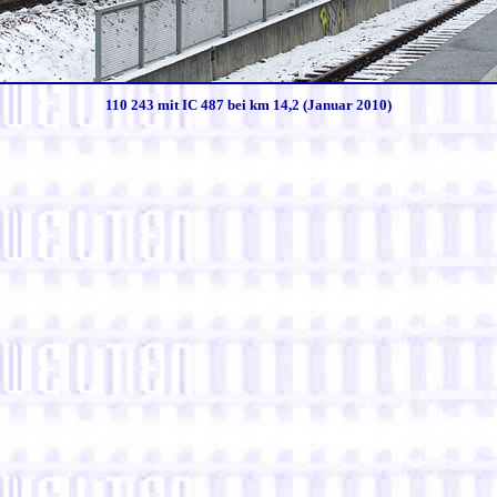
110 243 mit IC 487 bei km 14,2 (Januar 2010)