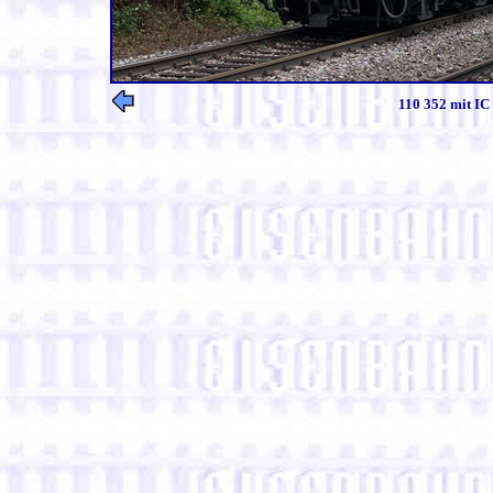
110 352 mit IC