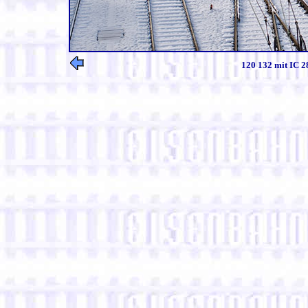
120 132 mit IC 2