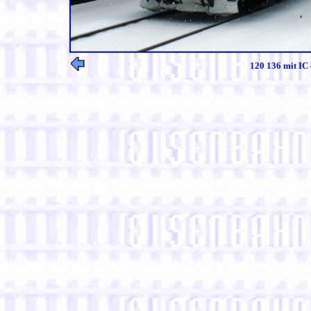
120 136 mit IC