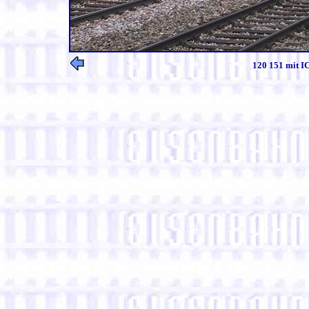
120 151 mit IC