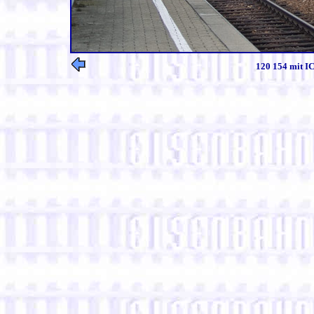
120 154 mit IC