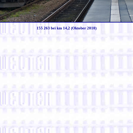
155 263 bei km 14,2 (Oktober 2010)