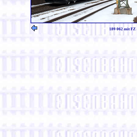
189 062 mit FZ 