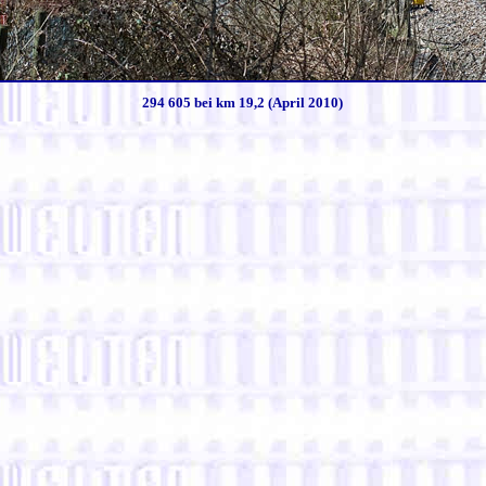
294 605 bei km 19,2 (April 2010)