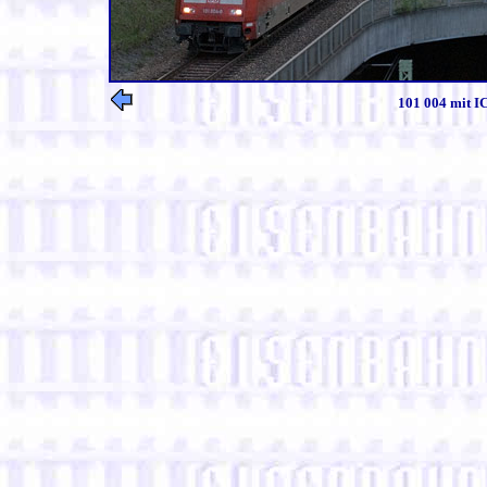
101 004 mit IC