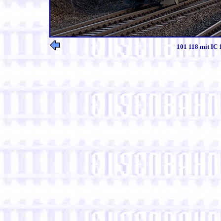
101 118 mit IC 