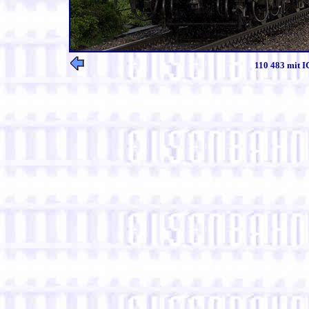
110 483 mit I