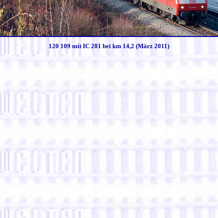
120 109 mit IC 281 bei km 14,2 (März 2011)