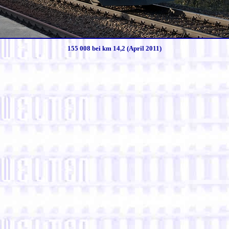
155 008 bei km 14,2 (April 2011)