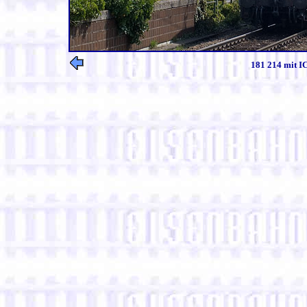
181 214 mit IC